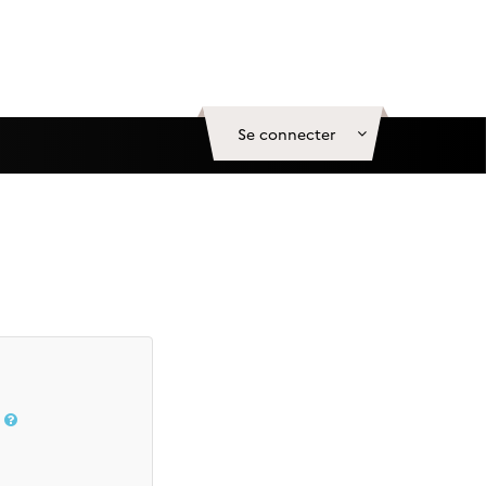
Se connecter