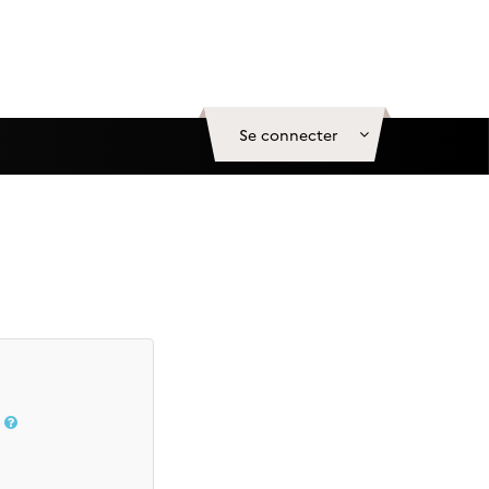
Se connecter