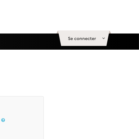
Se connecter