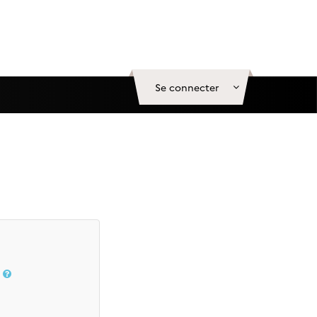
Se connecter