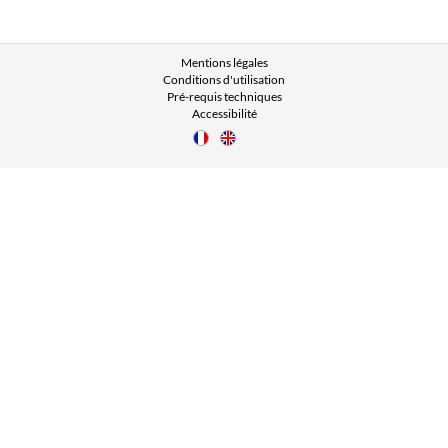
Mentions légales
Conditions d'utilisation
Pré-requis techniques
Accessibilité