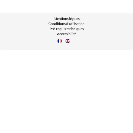
Mentions légales
Conditions d'utilisation
Pré-requis techniques
Accessibilité