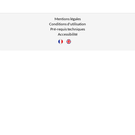
Mentions légales
Conditions d'utilisation
Pré-requis techniques
Accessibilité