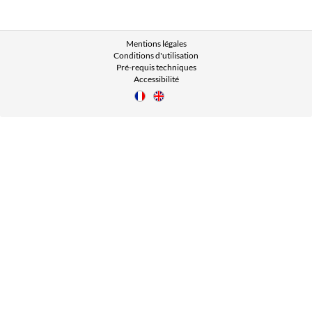
Mentions légales
Conditions d'utilisation
Pré-requis techniques
Accessibilité