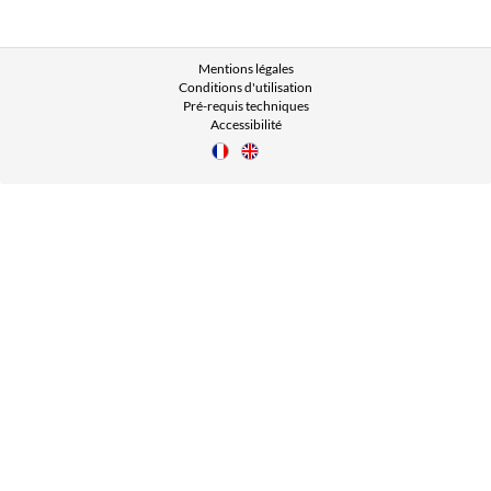
Mentions légales
Conditions d'utilisation
Pré-requis techniques
Accessibilité