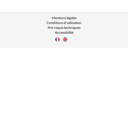
Mentions légales
Conditions d'utilisation
Pré-requis techniques
Accessibilité