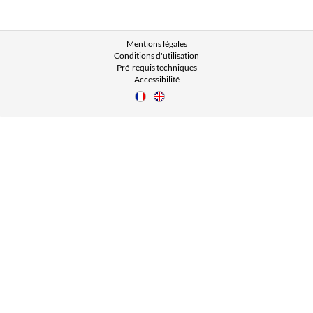
Mentions légales
Conditions d'utilisation
Pré-requis techniques
Accessibilité