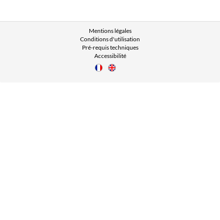
Mentions légales
Conditions d'utilisation
Pré-requis techniques
Accessibilité