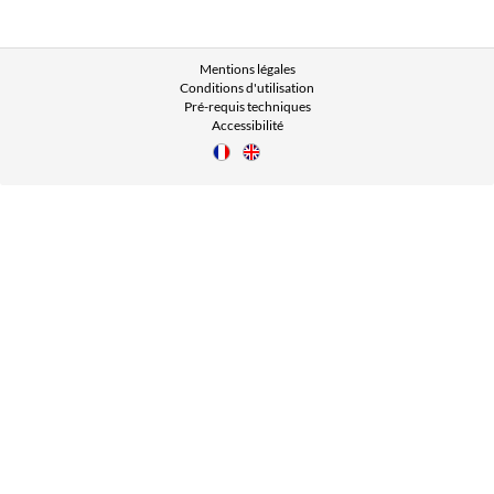
Mentions légales
Conditions d'utilisation
Pré-requis techniques
Accessibilité