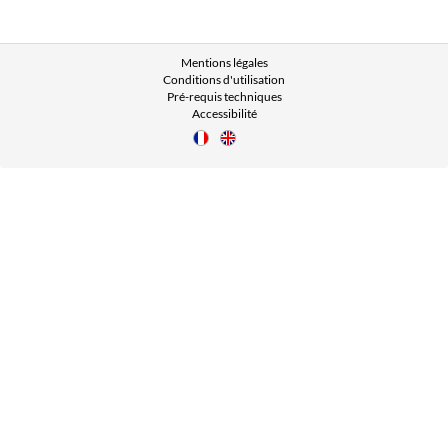
Mentions légales
Conditions d'utilisation
Pré-requis techniques
Accessibilité