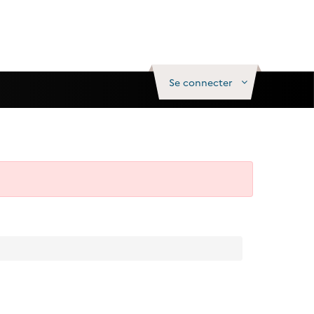
Se connecter