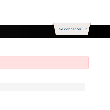
Se connecter