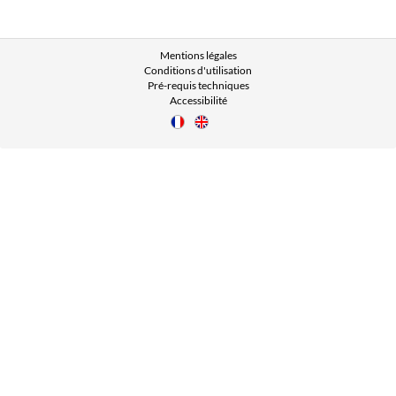
Mentions légales
Conditions d'utilisation
Pré-requis techniques
Accessibilité