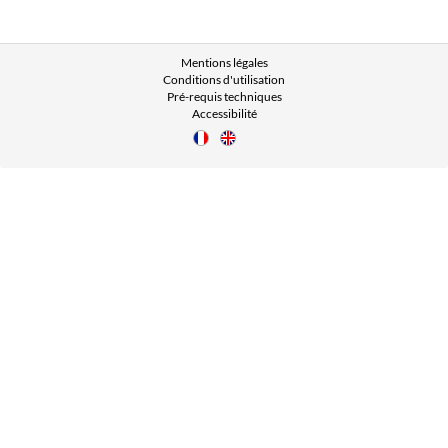
Mentions légales
Conditions d'utilisation
Pré-requis techniques
Accessibilité