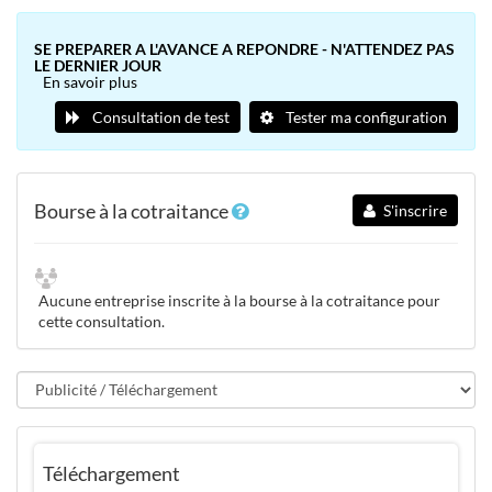
SE PREPARER A L'AVANCE A REPONDRE - N'ATTENDEZ PAS
LE DERNIER JOUR
En savoir plus
Consultation de test
Tester ma configuration
Bourse à la cotraitance
S'inscrire
Aucune entreprise inscrite à la bourse à la cotraitance pour
cette consultation.
Téléchargement