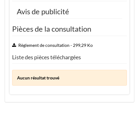
Avis de publicité
Pièces de la consultation
Règlement de consultation - 299,29 Ko
Liste des pièces téléchargées
Aucun résultat trouvé