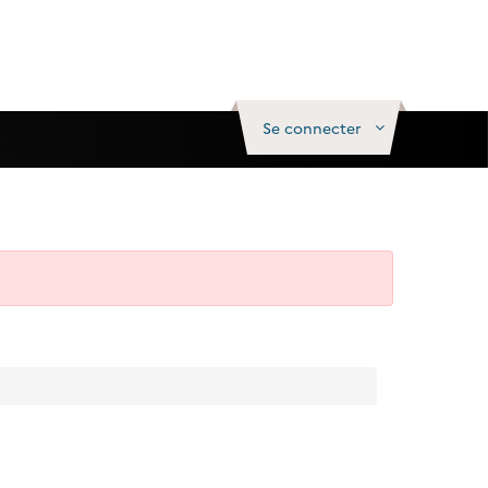
Se connecter