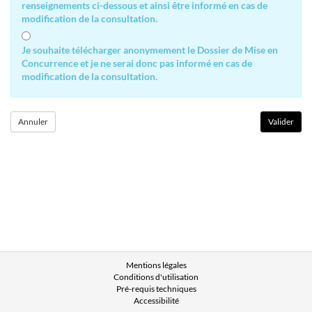
renseignements ci-dessous et ainsi être informé en cas de
modification de la consultation.
Je souhaite télécharger anonymement le Dossier de Mise en
Concurrence et je ne serai donc pas informé en cas de
modification de la consultation.
Mentions légales
Conditions d'utilisation
Pré-requis techniques
Accessibilité