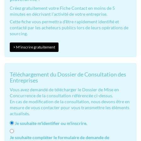
Créez gratuitement votre Fiche Contact en moins de 5
minutes en décrivant l'activité de votre entreprise.
Cette fiche vous permettra d'être rapidement identifié et
contacté par les acheteurs publics lors de leurs opérations de
sourcing.
> M'inscrire gratuitement
Téléchargement du Dossier de Consultation des
Entreprises
Vous avez demandé de télécharger le Dossier de Mise en
Concurrence de la consultation référencée ci-dessus.
En cas de modification de la consultation, nous devons être en
mesure de vous contacter pour vous transmettre les éléments
actualisés.
Je souhaite m'identifier ou m'inscrire.
Je souhaite compléter le formulaire de demande de