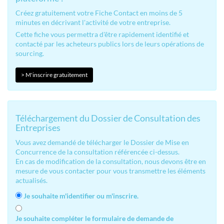
Créez gratuitement votre Fiche Contact en moins de 5
minutes en décrivant l'activité de votre entreprise.
Cette fiche vous permettra d'être rapidement identifié et
contacté par les acheteurs publics lors de leurs opérations de
sourcing.
> M'inscrire gratuitement
Téléchargement du Dossier de Consultation des
Entreprises
Vous avez demandé de télécharger le Dossier de Mise en
Concurrence de la consultation référencée ci-dessus.
En cas de modification de la consultation, nous devons être en
mesure de vous contacter pour vous transmettre les éléments
actualisés.
Je souhaite m'identifier ou m'inscrire.
Je souhaite compléter le formulaire de demande de