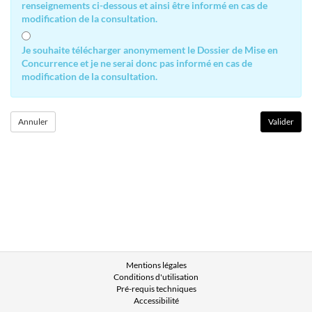
renseignements ci-dessous et ainsi être informé en cas de
modification de la consultation.
Je souhaite télécharger anonymement le Dossier de Mise en
Concurrence et je ne serai donc pas informé en cas de
modification de la consultation.
Mentions légales
Conditions d'utilisation
Pré-requis techniques
Accessibilité