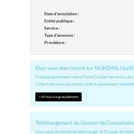
Date d'annulation :
Entité publique :
Service :
Type d'annonce :
Procédure :
Êtes-vous bien inscrit sur NUKEMA, l'outil 
Créez gratuitement votre Fiche Contact en moins de 5 
Cette fiche vous permettra d'être rapidement identifié
> M'inscrire gratuitement
Téléchargement du Dossier de Consultatio
Vous avez demandé de télécharger le Dossier de Mise 