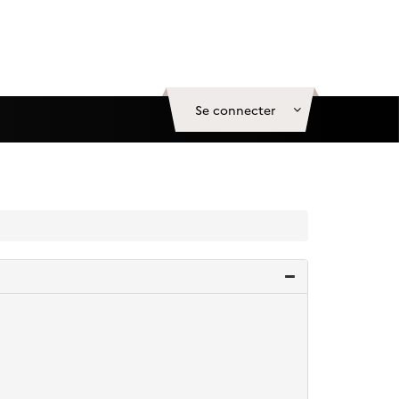
Se connecter