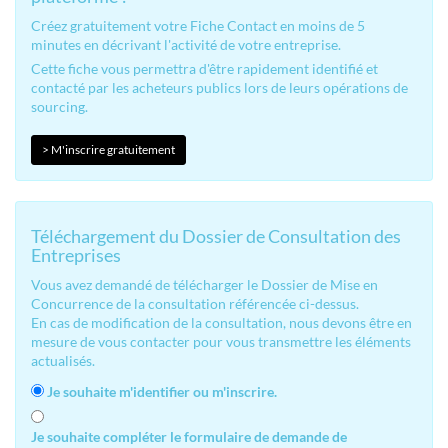
Créez gratuitement votre Fiche Contact en moins de 5
minutes en décrivant l'activité de votre entreprise.
Cette fiche vous permettra d'être rapidement identifié et
contacté par les acheteurs publics lors de leurs opérations de
sourcing.
> M'inscrire gratuitement
Téléchargement du Dossier de Consultation des
Entreprises
Vous avez demandé de télécharger le Dossier de Mise en
Concurrence de la consultation référencée ci-dessus.
En cas de modification de la consultation, nous devons être en
mesure de vous contacter pour vous transmettre les éléments
actualisés.
Je souhaite m'identifier ou m'inscrire.
Je souhaite compléter le formulaire de demande de