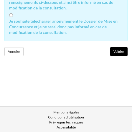
renseignements ci-dessous et ainsi être informé en cas de
modification de la consultation.
Je souhaite télécharger anonymement le Dossier de Mise en
Concurrence et je ne serai donc pas informé en cas de
modification de la consultation.
Mentions légales
Conditions d'utilisation
Pré-requis techniques
Accessibilité