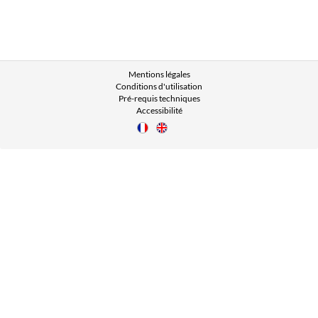
Mentions légales
Conditions d'utilisation
Pré-requis techniques
Accessibilité