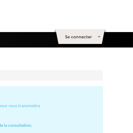
Se connecter
 pour vous transmettre
e la consultation.