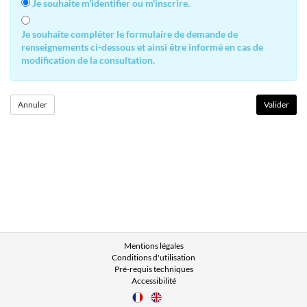
Je souhaite m'identifier ou m'inscrire.
Je souhaite compléter le formulaire de demande de
renseignements ci-dessous et ainsi être informé en cas de
modification de la consultation.
Mentions légales
Conditions d'utilisation
Pré-requis techniques
Accessibilité