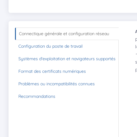
Connectique générale et configuration réseau
Configuration du poste de travail
Systèmes d'exploitation et navigateurs supportés
Format des certificats numériques
Problèmes ou incompatibilités connues
Recommandations