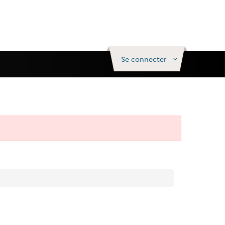
Se connecter