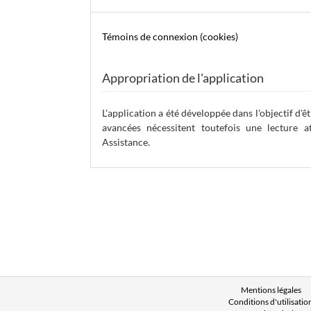
Témoins de connexion (cookies)
Appropriation de l'application
L'application a été développée dans l'objectif d'ê
avancées nécessitent toutefois une lecture a
Assistance.
Mentions légales
Conditions d'utilisatio