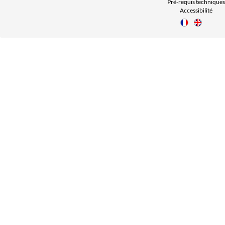
Pré-requis techniques
Accessibilité