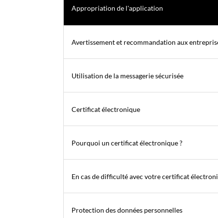
Appropriation de l'application
Avertissement et recommandation aux entrepris
Utilisation de la messagerie sécurisée
Certificat électronique
Pourquoi un certificat électronique ?
En cas de difficulté avec votre certificat électron
Protection des données personnelles