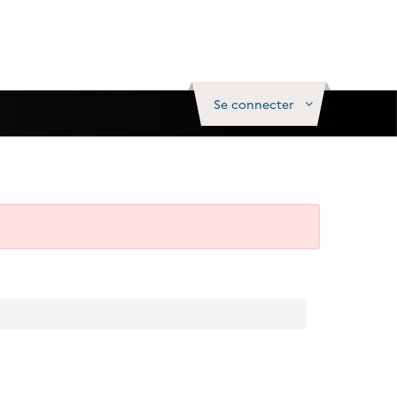
Se connecter