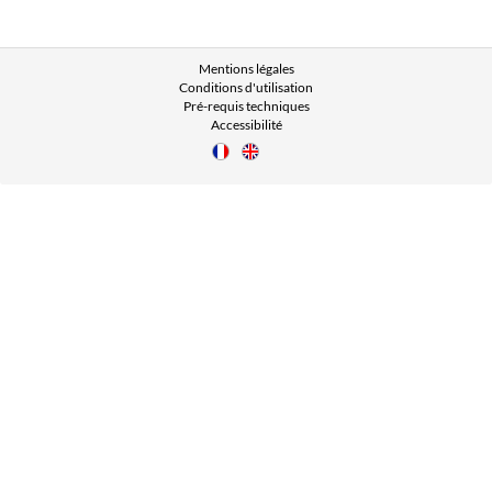
Mentions légales
Conditions d'utilisation
Pré-requis techniques
Accessibilité