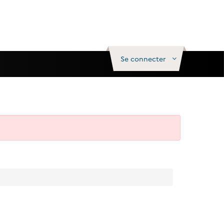
Se connecter