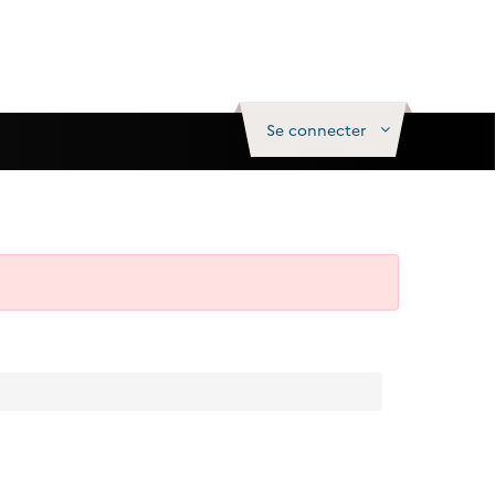
Se connecter