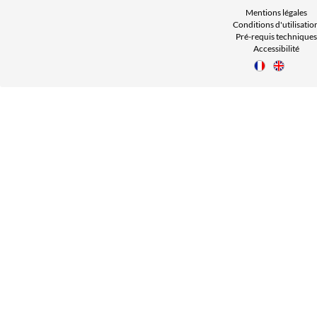
Mentions légales
Conditions d'utilisatio
Pré-requis techniques
Accessibilité