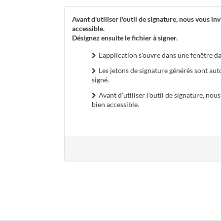
Avant d'utiliser l'outil de signature, nous vous inv
accessible.
Désignez ensuite le fichier à signer.
L'application s'ouvre dans une fenêtre da
Les jetons de signature générés sont au
signé.
Avant d'utiliser l'outil de signature, nous
bien accessible.