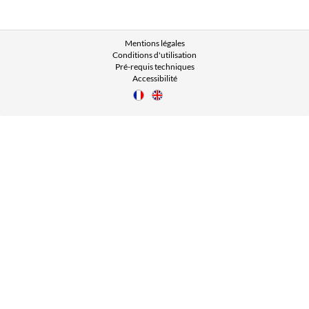
Mentions légales
Conditions d'utilisation
Pré-requis techniques
Accessibilité