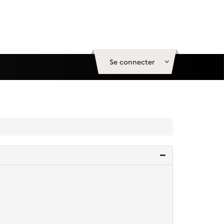
Se connecter