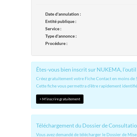
Date d'annulation :
Entité publique :
Service :
Type d'annonce :
Procédure :
Êtes-vous bien inscrit sur NUKEMA, l'outil 
Créez gratuitement votre Fiche Contact en moins de 5 
Cette fiche vous permettra d'être rapidement identifié
> M'inscrire gratuitement
Téléchargement du Dossier de Consultatio
Vous avez demandé de télécharger le Dossier de Mise 